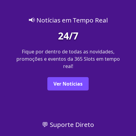
📢 Notícias em Tempo Real
24/7
Fique por dentro de todas as novidades,
promoções e eventos da 365 Slots em tempo
real!
Ver Notícias
💬 Suporte Direto