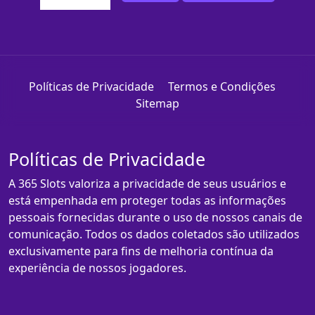
Políticas de Privacidade
Termos e Condições
Sitemap
Políticas de Privacidade
A 365 Slots valoriza a privacidade de seus usuários e
está empenhada em proteger todas as informações
pessoais fornecidas durante o uso de nossos canais de
comunicação. Todos os dados coletados são utilizados
exclusivamente para fins de melhoria contínua da
experiência de nossos jogadores.