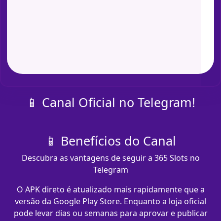
📱 Canal Oficial no Telegram!
📱 Benefícios do Canal
Descubra as vantagens de seguir a 365 Slots no
Telegram
O APK direto é atualizado mais rapidamente que a
versão da Google Play Store. Enquanto a loja oficial
pode levar dias ou semanas para aprovar e publicar