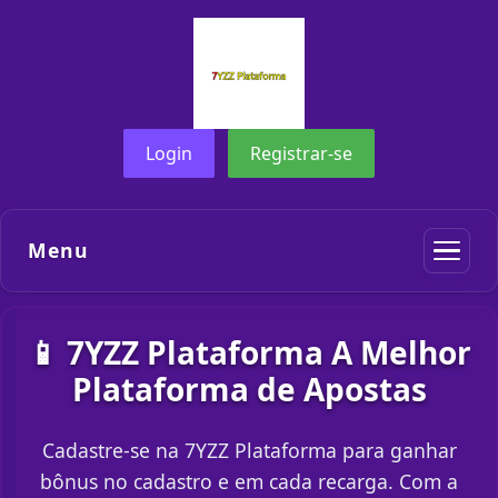
Login
Registrar-se
Menu
📱 7YZZ Plataforma A Melhor
Plataforma de Apostas
Cadastre-se na 7YZZ Plataforma para ganhar
bônus no cadastro e em cada recarga. Com a