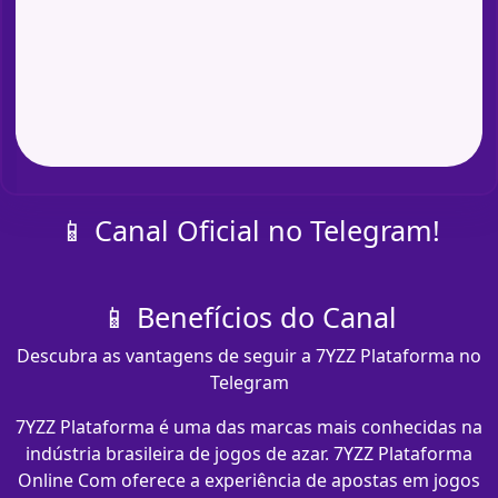
📱 Canal Oficial no Telegram!
📱 Benefícios do Canal
Descubra as vantagens de seguir a 7YZZ Plataforma no
Telegram
7YZZ Plataforma é uma das marcas mais conhecidas na
indústria brasileira de jogos de azar. 7YZZ Plataforma
Online Com oferece a experiência de apostas em jogos