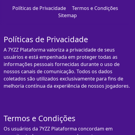
Políticas de Privacidade
Termos e Condições
Sitemap
Políticas de Privacidade
A 7YZZ Plataforma valoriza a privacidade de seus
usuários e está empenhada em proteger todas as
informações pessoais fornecidas durante o uso de
nossos canais de comunicação. Todos os dados
coletados são utilizados exclusivamente para fins de
melhoria contínua da experiência de nossos jogadores.
Termos e Condições
Os usuários da 7YZZ Plataforma concordam em