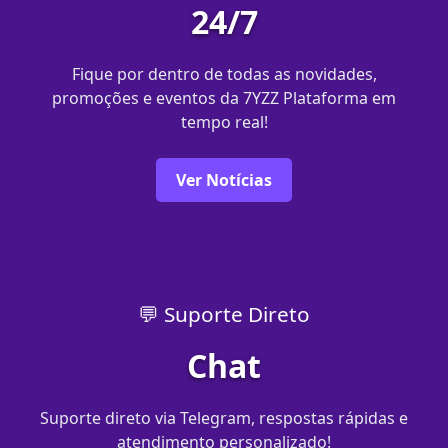
24/7
Fique por dentro de todas as novidades,
promoções e eventos da 7YZZ Plataforma em
tempo real!
Ver Notícias
💬 Suporte Direto
Chat
Suporte direto via Telegram, respostas rápidas e
atendimento personalizado!